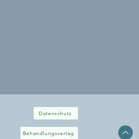
Datenschutz
Behandlungsvertag