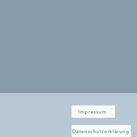
Impressum
Datenschutzerklärung